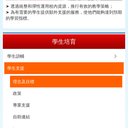
➤ 透過統整和彈性運用校內資源，推行有效的教學策略；
➤ 為有需要的學生提供額外支援的服務，使他們能夠達到預期
的學習指標。
學生培育
學生訓輔
學生支援
理念及目標
政策
專業支援
自助連結