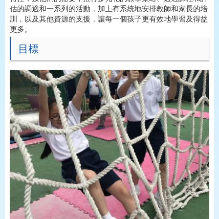
估的調適和一系列的活動，加上有系統地安排教師和家長的培
訓，以及其他資源的支援，讓每一個孩子更有效地學習及得益
更多。
目標