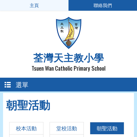
主頁
聯絡我們
荃灣天主教小學
Tsuen Wan Catholic Primary School
選單
朝聖活動
校本活動
堂校活動
朝聖活動