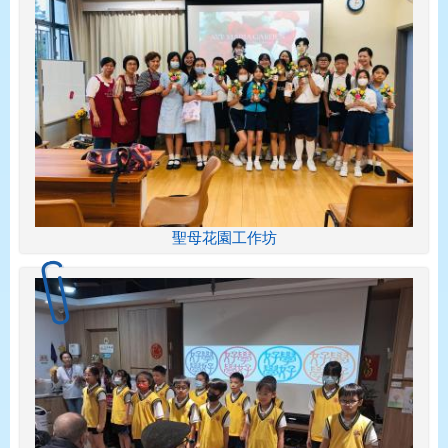
聖母花園工作坊