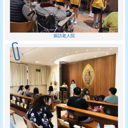
探訪老人院