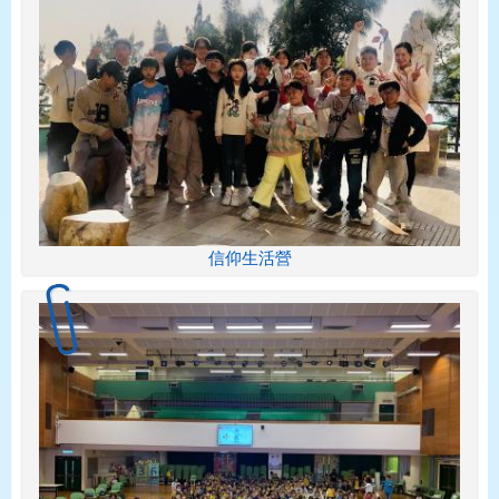
信仰生活營