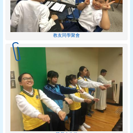
教友同學聚會