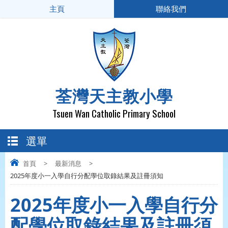
主頁
聯絡我們
荃灣天主教小學
Tsuen Wan Catholic Primary School
選單
首頁
>
最新消息
>
2025年度小一入學自行分配學位取錄結果及註冊須知
2025年度小一入學自行分
配學位取錄結果及註冊須