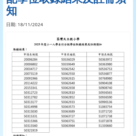
知
日期:
18/11/2024