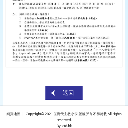
返回
網頁地圖
| Copyright© 2021 荃灣天主教小學 版權所有 不得轉載 All rights
reserved.
By: ctd.hk