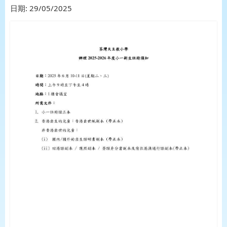
日期:
29/05/2025