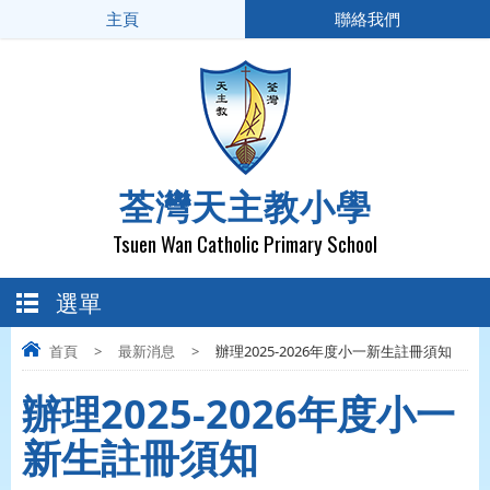
主頁
聯絡我們
荃灣天主教小學
Tsuen Wan Catholic Primary School
選單
首頁
>
最新消息
>
辦理2025-2026年度小一新生註冊須知
辦理2025-2026年度小一
新生註冊須知