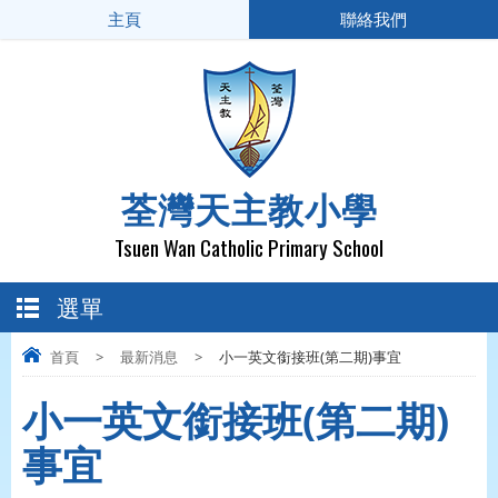
主頁
聯絡我們
荃灣天主教小學
Tsuen Wan Catholic Primary School
選單
首頁
>
最新消息
>
小一英文銜接班(第二期)事宜
小一英文銜接班(第二期)
事宜