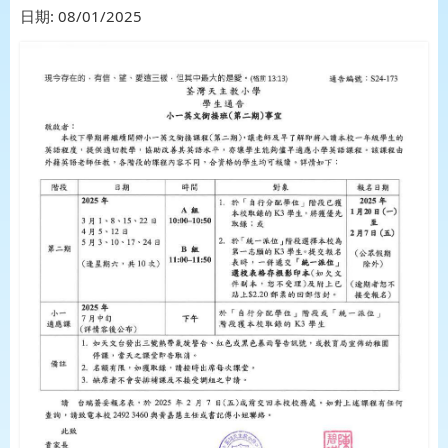
日期:
08/01/2025