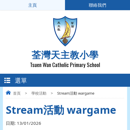
主頁
聯絡我們
荃灣天主教小學
Tsuen Wan Catholic Primary School
選單
首頁
>
學校活動
>
Stream活動 wargame
Stream活動 wargame
日期:
13/01/2026