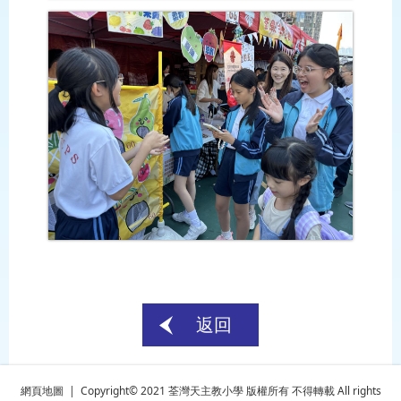
返回
網頁地圖
| Copyright© 2021 荃灣天主教小學 版權所有 不得轉載 All rights