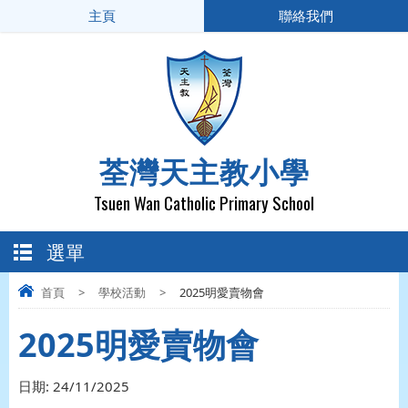
主頁
聯絡我們
荃灣天主教小學
Tsuen Wan Catholic Primary School
選單
首頁
>
學校活動
>
2025明愛賣物會
2025明愛賣物會
日期:
24/11/2025