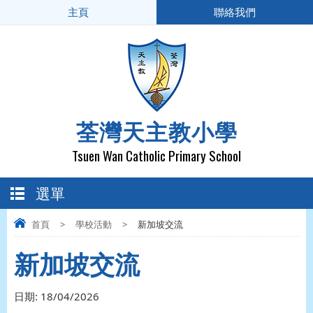
主頁
聯絡我們
荃灣天主教小學
Tsuen Wan Catholic Primary School
選單
首頁
>
學校活動
>
新加坡交流
新加坡交流
日期:
18/04/2026