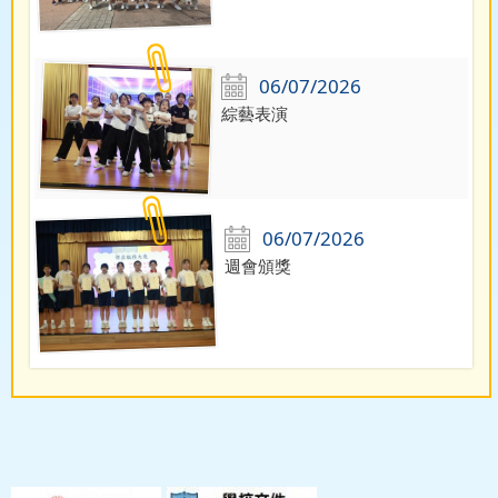
06/07/2026
綜藝表演
06/07/2026
週會頒獎