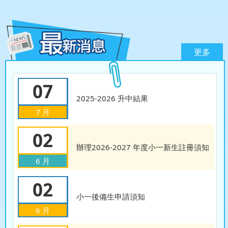
更多
07
2025-2026 升中結果
7 月
02
辦理2026-2027 年度小一新生註冊須知
6 月
02
小一後備生申請須知
6 月