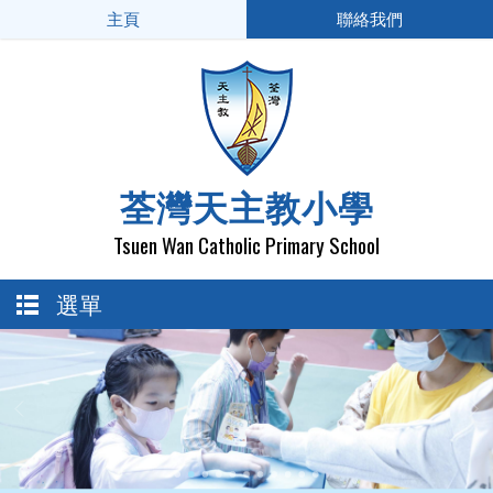
主頁
聯絡我們
荃灣天主教小學
Tsuen Wan Catholic Primary School
選單